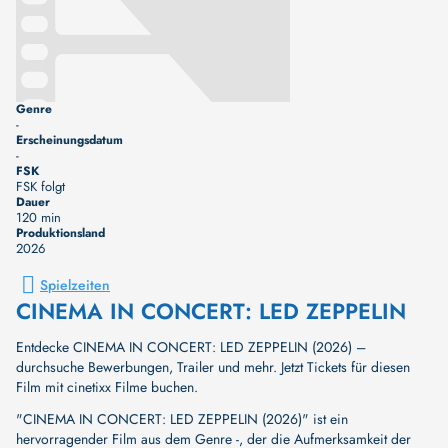
Genre
-
Erscheinungsdatum
-
FSK
FSK folgt
Dauer
120 min
Produktionsland
2026
Spielzeiten
CINEMA IN CONCERT: LED ZEPPELIN
Entdecke CINEMA IN CONCERT: LED ZEPPELIN (2026) –
durchsuche Bewerbungen, Trailer und mehr. Jetzt Tickets für diesen
Film mit cinetixx Filme buchen.
"CINEMA IN CONCERT: LED ZEPPELIN (2026)" ist ein
hervorragender Film aus dem Genre -, der die Aufmerksamkeit der