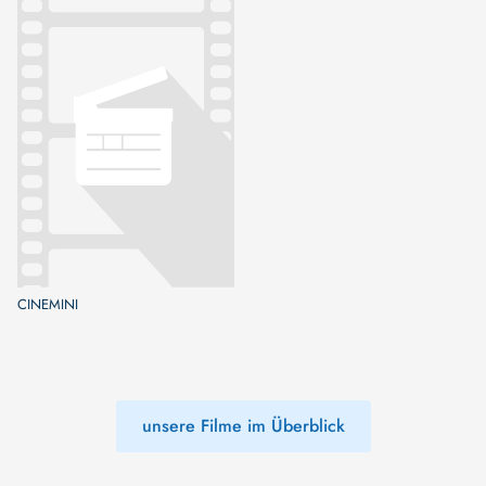
CINEMINI
unsere Filme im Überblick