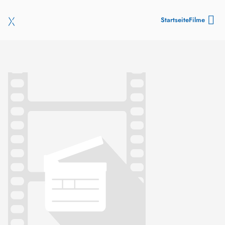
Startseite
Filme