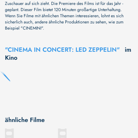
Zuschauer auf sich zieht. Die Premiere des Films ist für das Jahr -
geplant. Dieser Film bietet 120 Minuten großartige Unterhaltung.
Wenn Sie Filme mit ähnlichen Themen interessieren, lohnt es sich
sicherlich auch, andere ähnliche Produktionen zu sehen, wie zum
Beispiel
"CINEMINI"
.
"CINEMA IN CONCERT: LED ZEPPELIN"
im
Kino
ähnliche Filme