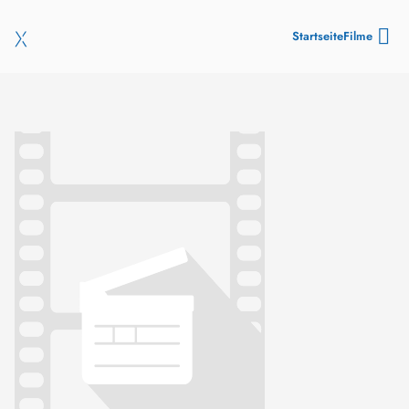
Startseite
Filme