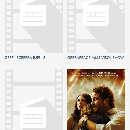
GREENSCREEEN-IMPULS
GREENPEACE MULTIVISONSHOW