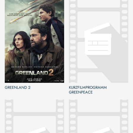
GREENLAND 2
KURZFILMPROGRAMM
GREENPEACE