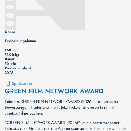
Genre
-
Erscheinungsdatum
-
FSK
FSK folgt
Dauer
90 min
Produktionsland
2026
Spielzeiten
GREEN FILM NETWORK AWARD
Entdecke GREEN FILM NETWORK AWARD (2026) – durchsuche
Bewerbungen, Trailer und mehr. Jetzt Tickets für diesen Film mit
cinetixx Filme buchen.
"GREEN FILM NETWORK AWARD (2026)" ist ein hervorragender
Film aus dem Genre -, der die Aufmerksamkeit der Zuschauer auf sich