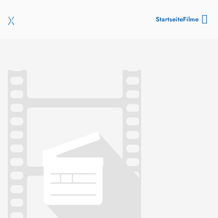
Startseite
Filme