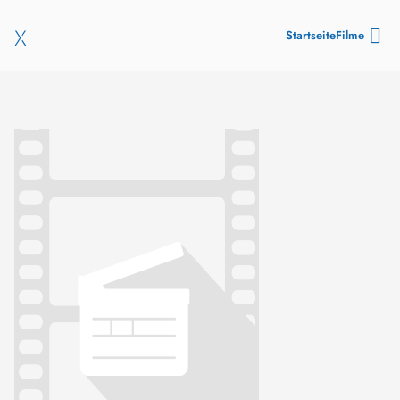
Startseite
Filme