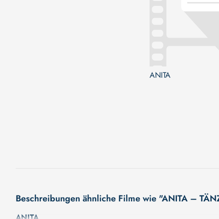
ANITA
Beschreibungen ähnliche Filme wie "ANITA – T
ANITA