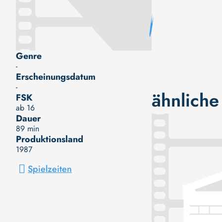
Genre
-
Erscheinungsdatum
-
ähnliche
FSK
ab 16
Dauer
89 min
Produktionsland
1987
Spielzeiten