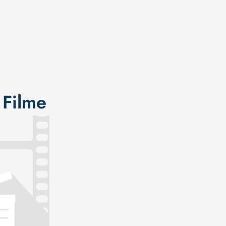
 Filme