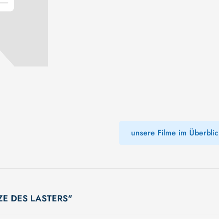
unsere Filme im Überblic
ÄNZE DES LASTERS"