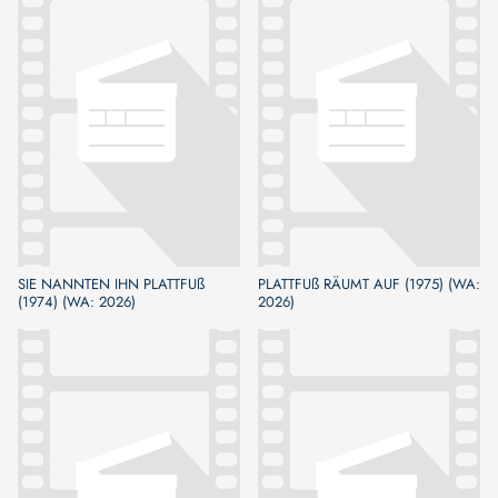
SIE NANNTEN IHN PLATTFUß
PLATTFUß RÄUMT AUF (1975) (WA:
(1974) (WA: 2026)
2026)