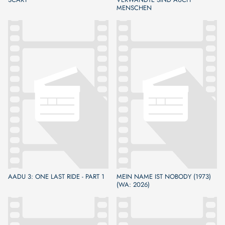
MENSCHEN
AADU 3: ONE LAST RIDE - PART 1
MEIN NAME IST NOBODY (1973)
(WA: 2026)