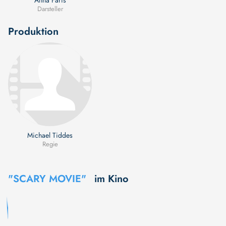
Darsteller
Produktion
Michael Tiddes
Regie
"SCARY MOVIE"
im Kino