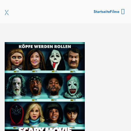
Startseite
Filme