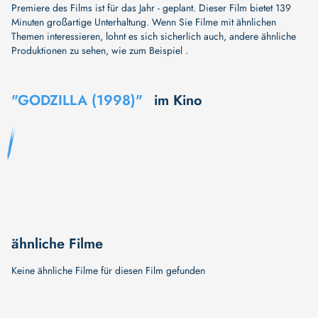
Premiere des Films ist für das Jahr - geplant. Dieser Film bietet 139
Minuten großartige Unterhaltung. Wenn Sie Filme mit ähnlichen
Themen interessieren, lohnt es sich sicherlich auch, andere ähnliche
Produktionen zu sehen, wie zum Beispiel .
"GODZILLA (1998)"
im Kino
ähnliche Filme
Keine ähnliche Filme für diesen Film gefunden