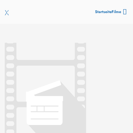
Startseite
Filme