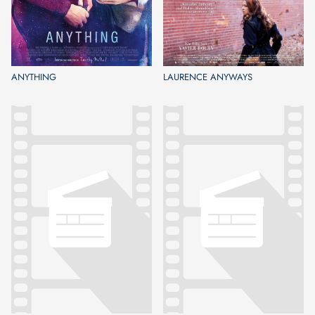
ANYTHING
LAURENCE ANYWAYS