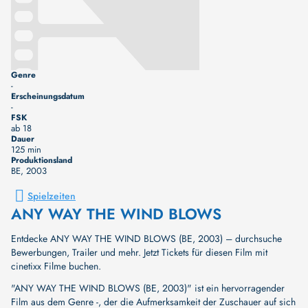
Genre
-
Erscheinungsdatum
-
FSK
ab 18
Dauer
125 min
Produktionsland
BE
, 2003
Spielzeiten
ANY WAY THE WIND BLOWS
Entdecke ANY WAY THE WIND BLOWS (BE, 2003) – durchsuche
Bewerbungen, Trailer und mehr. Jetzt Tickets für diesen Film mit
cinetixx Filme buchen.
"ANY WAY THE WIND BLOWS (BE, 2003)" ist ein hervorragender
Film aus dem Genre -, der die Aufmerksamkeit der Zuschauer auf sich