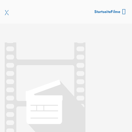
Startseite
Filme