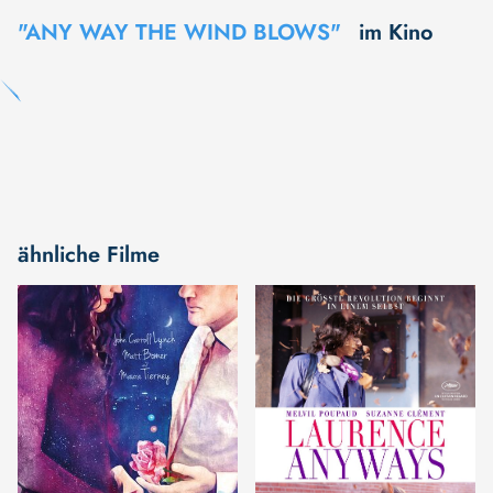
"ANY WAY THE WIND BLOWS"
im Kino
ähnliche Filme