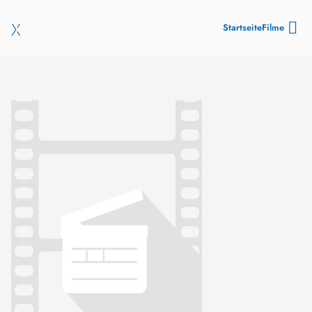
Startseite
Filme