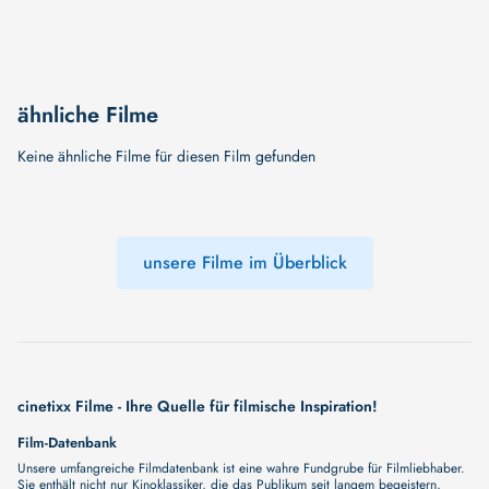
ähnliche Filme
Keine ähnliche Filme für diesen Film gefunden
unsere Filme im Überblick
cinetixx Filme - Ihre Quelle für filmische Inspiration!
Film-Datenbank
Unsere umfangreiche Filmdatenbank ist eine wahre Fundgrube für Filmliebhaber.
Sie enthält nicht nur Kinoklassiker, die das Publikum seit langem begeistern,