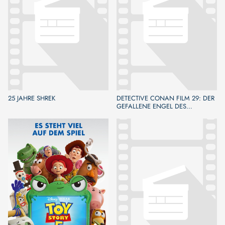
25 JAHRE SHREK
DETECTIVE CONAN FILM 29: DER
GEFALLENE ENGEL DES
HIGHWAYS