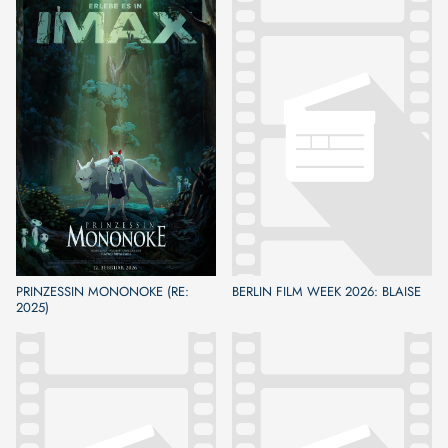
PRINZESSIN MONONOKE (RE:
BERLIN FILM WEEK 2026: BLAISE
2025)