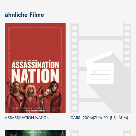
ähnliche Filme
ASSASSINATION NATION
CARS (2006)(ZUM 20. JUBILÄUM)