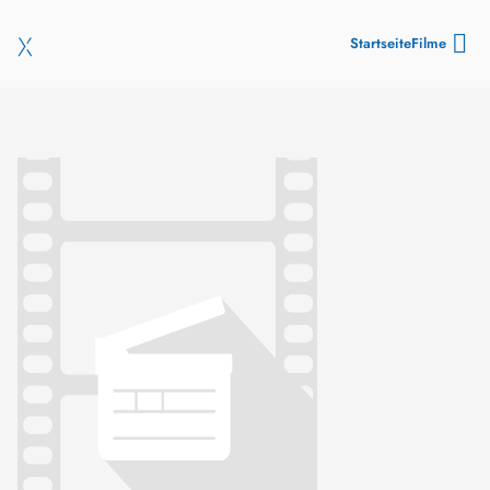
Startseite
Filme