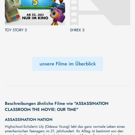
TOY STORY 5
SHREK 5
unsere Filme im Überblick
Beschreibungen ähnliche Filme wie "ASSASSINATION
CLASSROOM THE MOVIE: OUR TIME"
ASSASSINATION NATION
Highschool-Schülerin Lily (Odessa Young) lebt das ganz normale Leben eines
amerikanischen Teenagers im 21. Jahrhundert. Ihr Alltag ist bestimmt von den