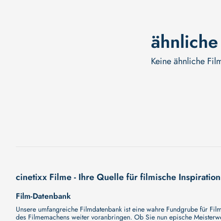
ähnliche
Keine ähnliche Fil
cinetixx Filme - Ihre Quelle für filmische Inspiration
Film-Datenbank
Unsere umfangreiche Filmdatenbank ist eine wahre Fundgrube für Filmli
des Filmemachens weiter voranbringen. Ob Sie nun epische Meisterwerk