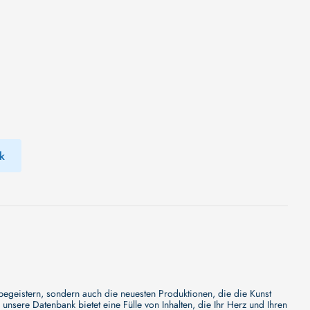
k
 begeistern, sondern auch die neuesten Produktionen, die die Kunst
sere Datenbank bietet eine Fülle von Inhalten, die Ihr Herz und Ihren