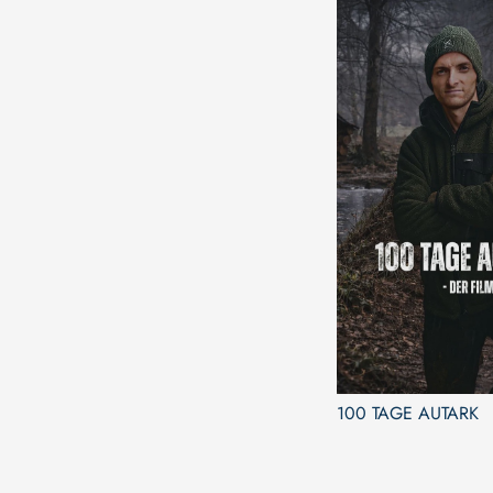
100 TAGE AUTARK