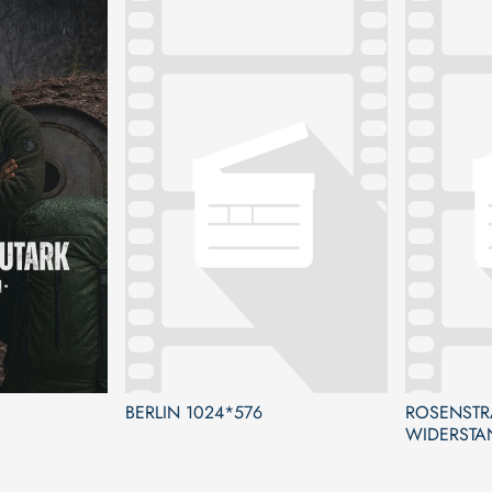
BERLIN 1024*576
ROSENSTR
WIDERSTAN