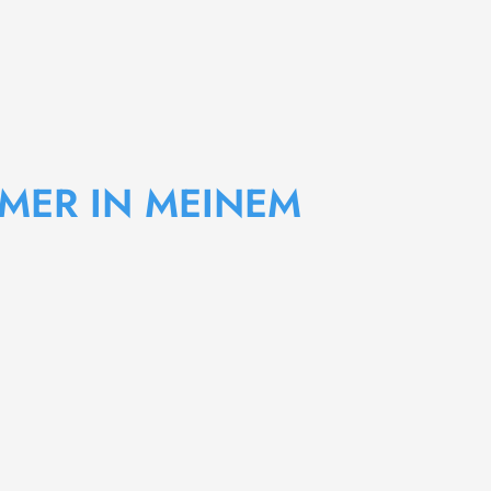
MMER IN MEINEM