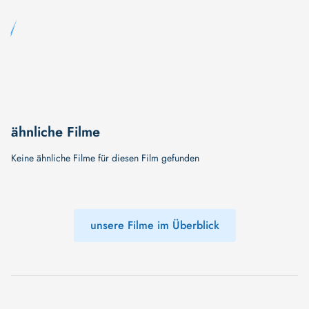
ähnliche Filme
Keine ähnliche Filme für diesen Film gefunden
unsere Filme im Überblick