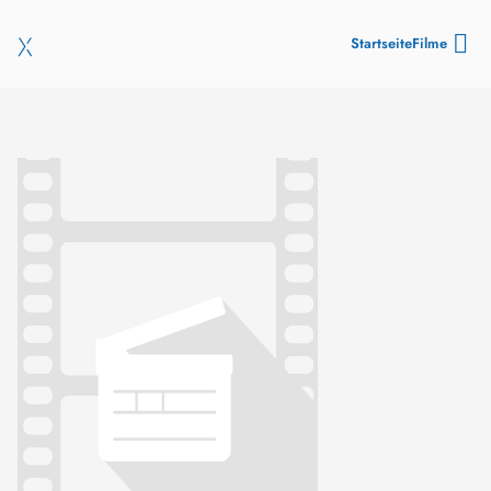
Startseite
Filme