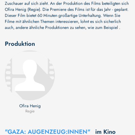
Zuschauer auf sich zieht. An der Produktion des Films beteiligten sich
Ofira Henig (Regie)
. Die Premiere des Films ist für das Jahr - geplant.
Dieser Film bietet 60 Minuten großartige Unterhaltung. Wenn Sie
Filme mit ähnlichen Themen interessieren, lohnt es sich sicherlich
auch, andere ähnliche Produktionen zu sehen, wie zum Beispiel .
Produktion
Ofira Henig
Regie
"GAZA: AUGENZEUG:INNEN"
im Kino