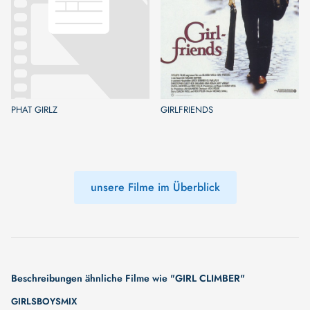
PHAT GIRLZ
GIRLFRIENDS
unsere Filme im Überblick
Beschreibungen ähnliche Filme wie "GIRL CLIMBER"
GIRLSBOYSMIX