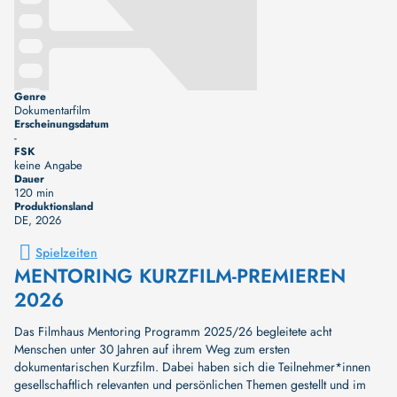
Genre
Dokumentarfilm
Erscheinungsdatum
-
FSK
keine Angabe
Dauer
120 min
Produktionsland
DE
, 2026
Spielzeiten
MENTORING KURZFILM-PREMIEREN
2026
Das Filmhaus Mentoring Programm 2025/26 begleitete acht
Menschen unter 30 Jahren auf ihrem Weg zum ersten
dokumentarischen Kurzfilm. Dabei haben sich die Teilnehmer*innen
gesellschaftlich relevanten und persönlichen Themen gestellt und im