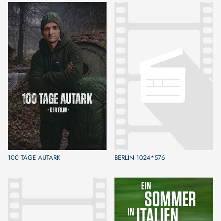
100 TAGE AUTARK
BERLIN 1024*576