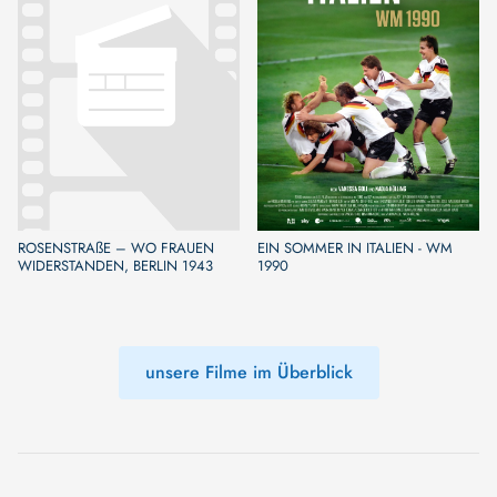
ROSENSTRAßE – WO FRAUEN
EIN SOMMER IN ITALIEN - WM
WIDERSTANDEN, BERLIN 1943
1990
unsere Filme im Überblick