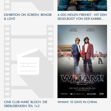
EXHIBITION ON SCREEN: RENOIR
4.000 MEILEN FREIHEIT - MIT DEM
& LOVE
SEGELBOOT VON DER KARIBIK
NACH EUROPA
CINE CLUB MARC BLOCH: DIE
WHAM! 10 DAYS IN CHINA
ÜBERLEBENDEN TEIL 1+2