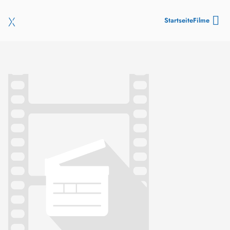
Startseite
Filme