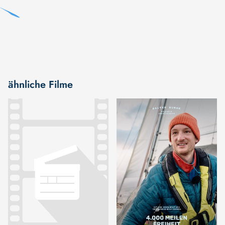
ähnliche Filme