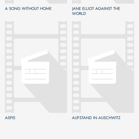
A SONG WITHOUT HOME
JANE ELLIOT AGAINST THE
WORLD
ASPIS
AUFSTAND IN AUSCHWITZ