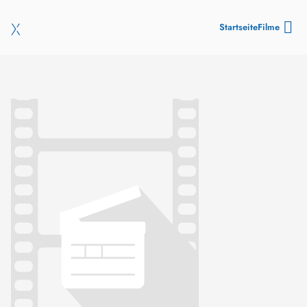
Startseite
Filme