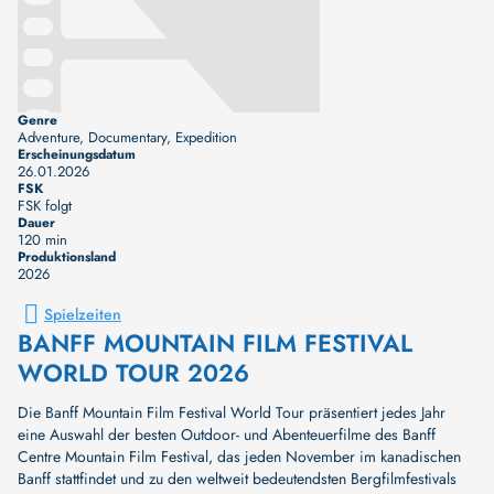
Genre
Adventure, Documentary, Expedition
Erscheinungsdatum
26.01.2026
FSK
FSK folgt
Dauer
120 min
Produktionsland
2026
Spielzeiten
BANFF MOUNTAIN FILM FESTIVAL
WORLD TOUR 2026
Die Banff Mountain Film Festival World Tour präsentiert jedes Jahr
eine Auswahl der besten Outdoor- und Abenteuerfilme des Banff
Centre Mountain Film Festival, das jeden November im kanadischen
Banff stattfindet und zu den weltweit bedeutendsten Bergfilmfestivals