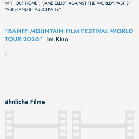
WITHOUT HOME"
,
"JANE ELLIOT AGAINST THE WORLD"
,
"ASPIS"
,
"AUFSTAND IN AUSCHWITZ"
.
"BANFF MOUNTAIN FILM FESTIVAL WORLD
TOUR 2026"
im Kino
ähnliche Filme