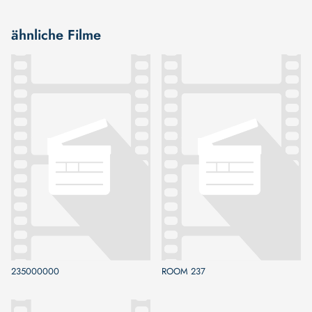
ähnliche Filme
235000000
ROOM 237