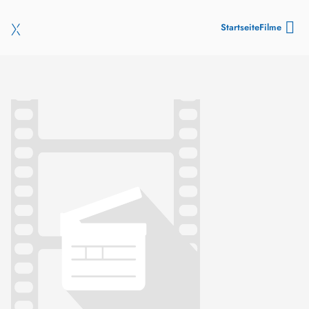
Startseite
Filme