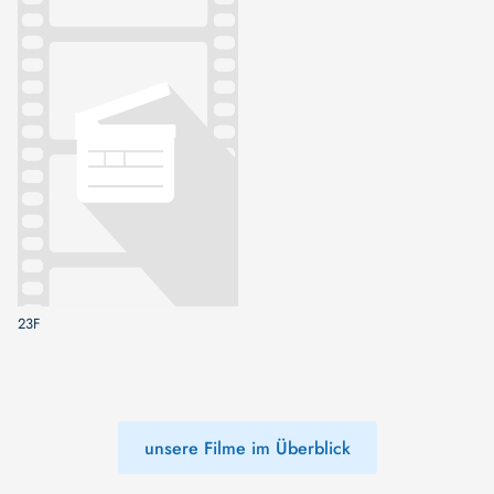
23F
unsere Filme im Überblick