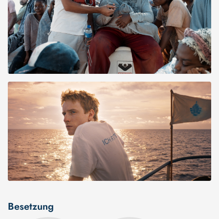
Besetzung