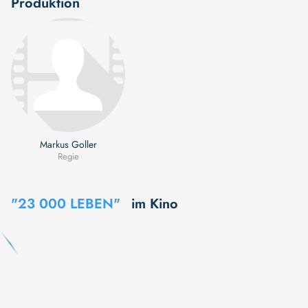
Produktion
Markus Goller
Regie
"23 000 LEBEN"
im Kino