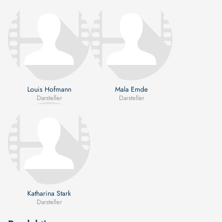
Louis Hofmann
Mala Emde
Darsteller
Darsteller
Katharina Stark
Darsteller