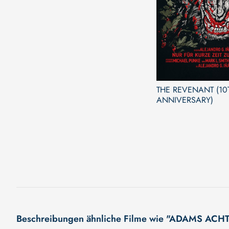
THE REVENANT (10
ANNIVERSARY)
Beschreibungen ähnliche Filme wie "ADAMS ACH