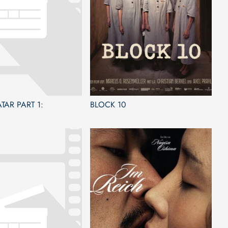
TAR PART 1:
BLOCK 10