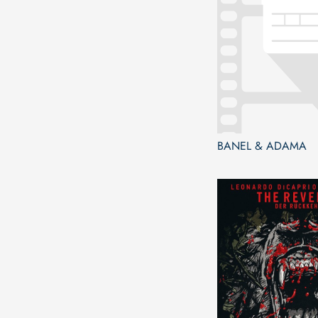
BANEL & ADAMA