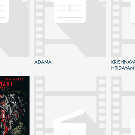
ADAMA
KRISHNAVA
HRIDAYAM