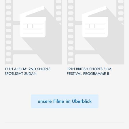
17TH ALFILM: 2ND SHORTS
19TH BRITISH SHORTS FILM
SPOTLIGHT SUDAN
FESTIVAL PROGRAMME II
unsere Filme im Überblick