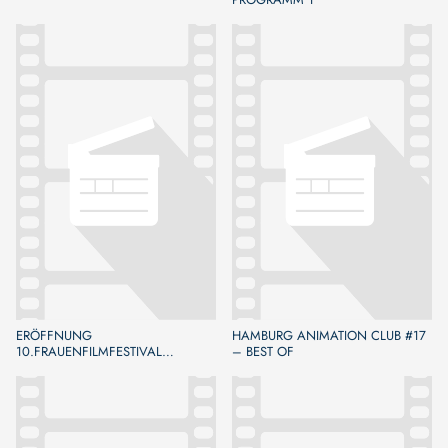
ERÖFFNUNG
HAMBURG ANIMATION CLUB #17
10.FRAUENFILMFESTIVAL
– BEST OF
BAMBERG