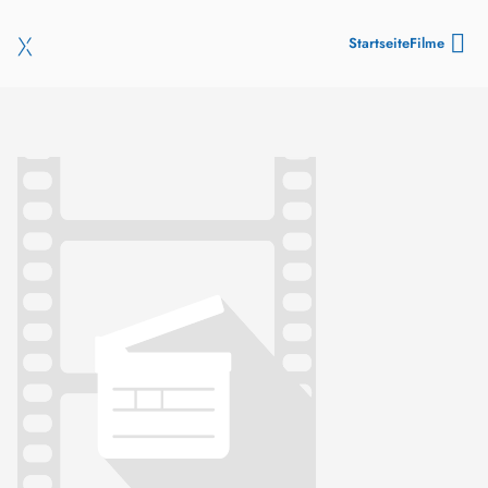
Startseite
Filme