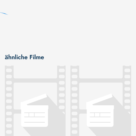
ähnliche Filme