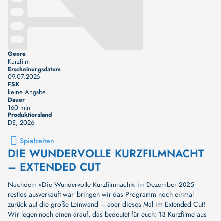
Genre
Kurzfilm
Erscheinungsdatum
09.07.2026
FSK
keine Angabe
Dauer
160 min
Produktionsland
DE
, 2026
Spielzeiten
DIE WUNDERVOLLE KURZFILMNACHT
– EXTENDED CUT
Nachdem »Die Wundervolle Kurzfilmnacht« im Dezember 2025
restlos ausverkauft war, bringen wir das Programm noch einmal
zurück auf die große Leinwand – aber dieses Mal im Extended Cut!
Wir legen noch einen drauf, das bedeutet für euch: 13 Kurzfilme aus