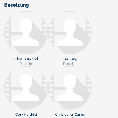
Besetzung
Clint Eastwood
Bee Vang
Darsteller
Darsteller
Cory Hardrict
Christopher Carley