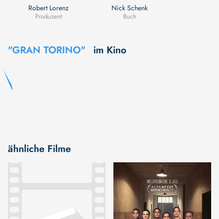
Robert Lorenz
Nick Schenk
Produzent
Buch
"GRAN TORINO"
im Kino
ähnliche Filme