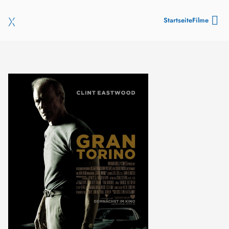
Startseite
Filme