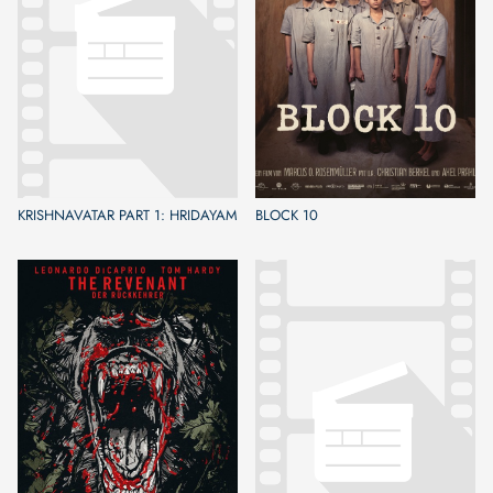
KRISHNAVATAR PART 1: HRIDAYAM
BLOCK 10