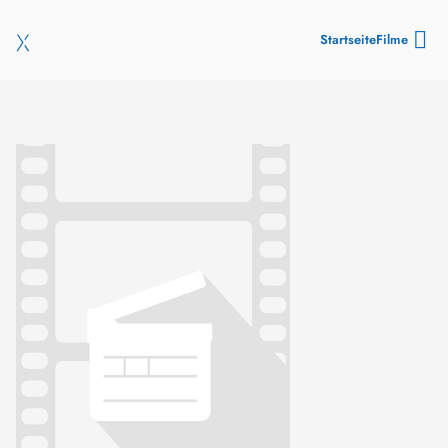
Startseite
Filme