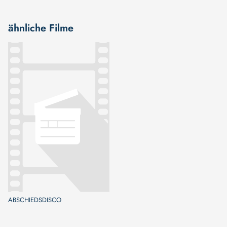
ähnliche Filme
ABSCHIEDSDISCO