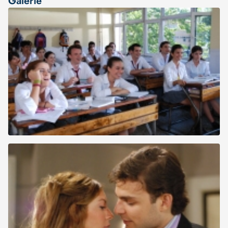
Galerie