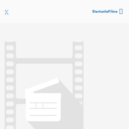
Startseite
Filme