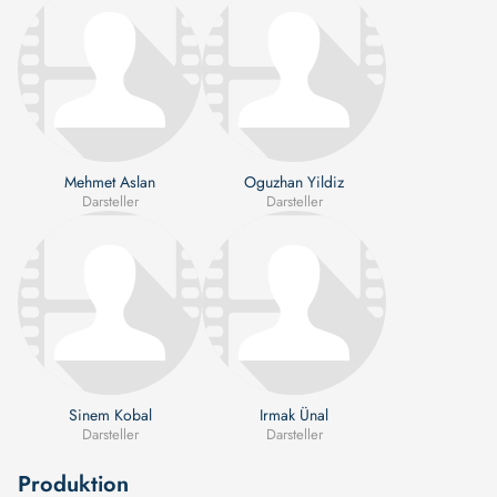
Mehmet Aslan
Oguzhan Yildiz
Darsteller
Darsteller
Sinem Kobal
Irmak Ünal
Darsteller
Darsteller
Produktion