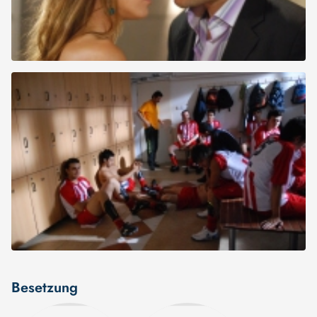
Besetzung