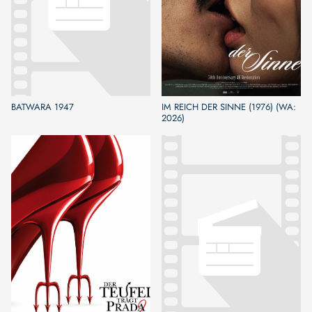
BATWARA 1947
IM REICH DER SINNE (1976) (WA:
2026)