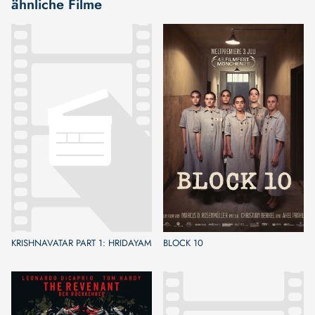
ähnliche Filme
KRISHNAVATAR PART 1: HRIDAYAM
BLOCK 10