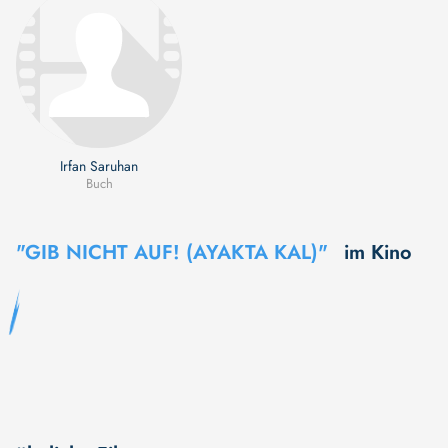
Irfan Saruhan
Buch
"GIB NICHT AUF! (AYAKTA KAL)"
im Kino