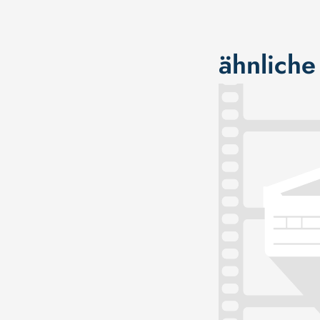
ähnliche