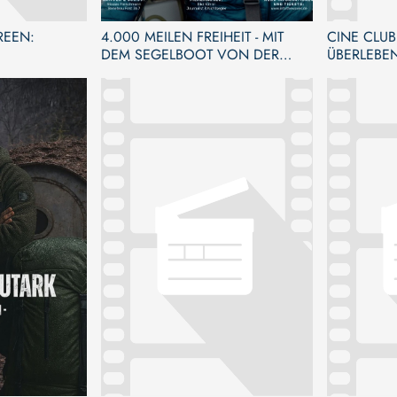
REEN:
4.000 MEILEN FREIHEIT - MIT
CINE CLUB
DEM SEGELBOOT VON DER
ÜBERLEBEN
KARIBIK NACH EUROPA