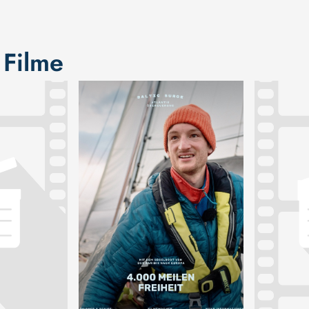
 Filme