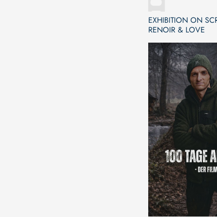
EXHIBITION ON SC
RENOIR & LOVE