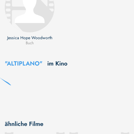
Jessica Hope Woodworth
Buch
"ALTIPLANO"
im Kino
ähnliche Filme