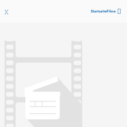
Startseite
Filme