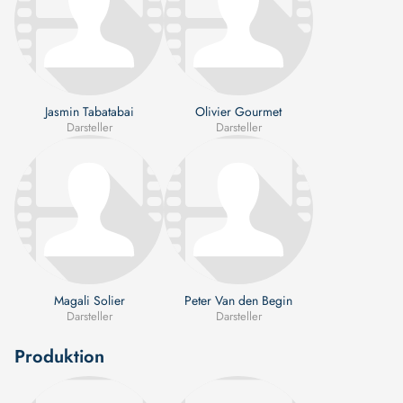
Jasmin Tabatabai
Olivier Gourmet
Darsteller
Darsteller
Magali Solier
Peter Van den Begin
Darsteller
Darsteller
Produktion