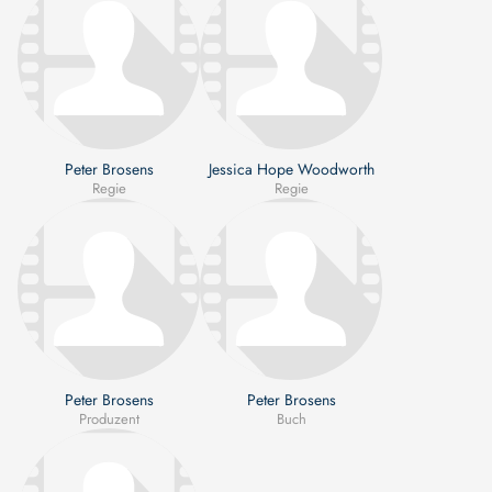
Peter Brosens
Jessica Hope Woodworth
Regie
Regie
Peter Brosens
Peter Brosens
Produzent
Buch