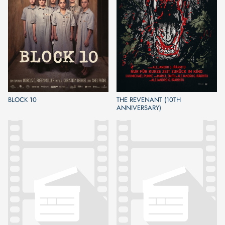
BLOCK 10
THE REVENANT (10TH
ANNIVERSARY)