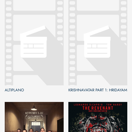
ALTIPLANO
KRISHNAVATAR PART 1: HRIDAYAM