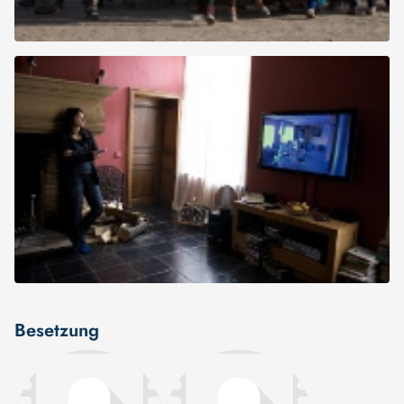
Besetzung