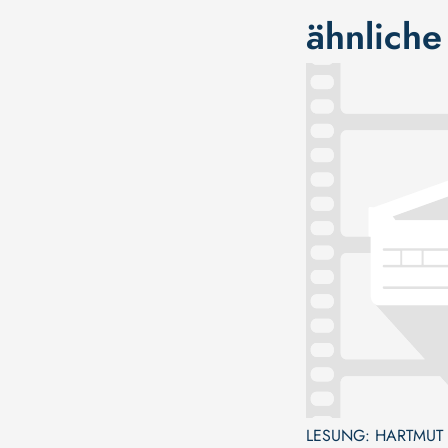
ähnliche
LESUNG: HARTMUT 