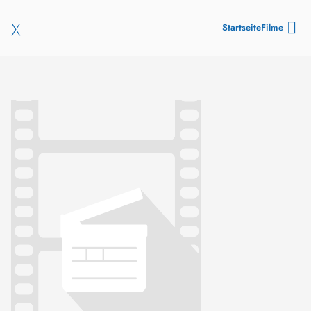
Startseite
Filme