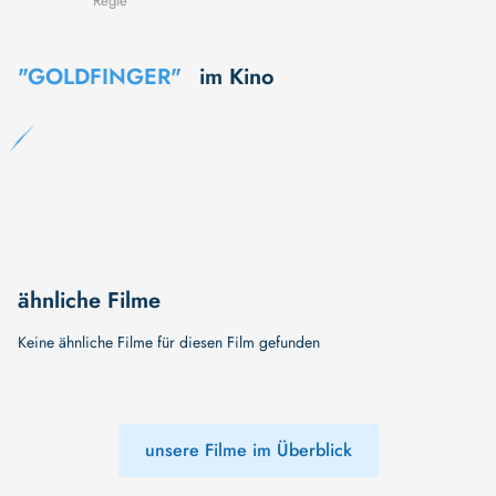
Regie
"GOLDFINGER"
im Kino
ähnliche Filme
Keine ähnliche Filme für diesen Film gefunden
unsere Filme im Überblick