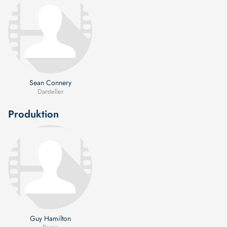
Sean Connery
Darsteller
Produktion
Guy Hamilton