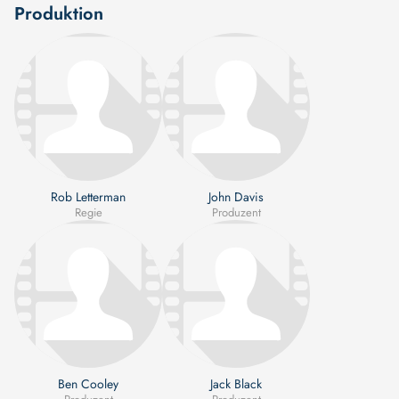
Produktion
Rob Letterman
John Davis
Regie
Produzent
Ben Cooley
Jack Black