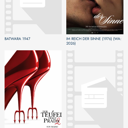
BATWARA 1947
IM REICH DER SINNE (1976) (WA:
2026)