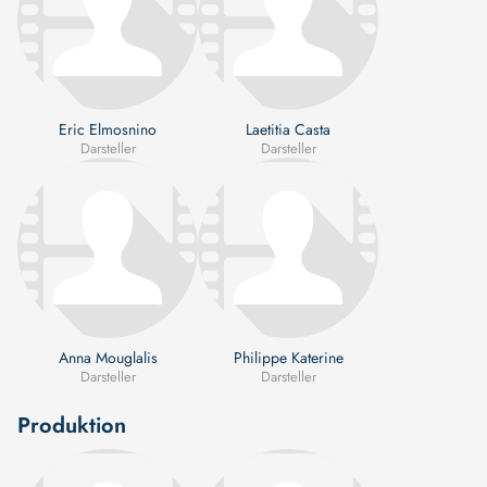
Eric Elmosnino
Laetitia Casta
Darsteller
Darsteller
Anna Mouglalis
Philippe Katerine
Darsteller
Darsteller
Produktion