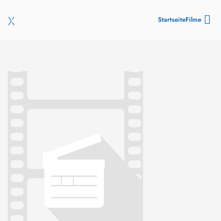
Startseite
Filme