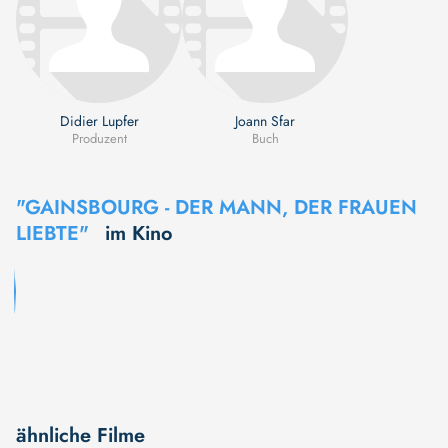
Didier Lupfer
Joann Sfar
Produzent
Buch
"GAINSBOURG - DER MANN, DER FRAUEN
LIEBTE"
im Kino
ähnliche Filme