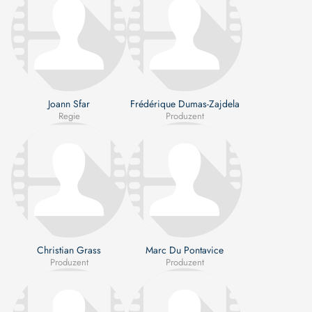
Joann Sfar
Frédérique Dumas-Zajdela
Regie
Produzent
Christian Grass
Marc Du Pontavice
Produzent
Produzent