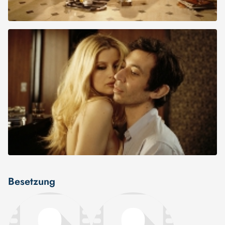
Besetzung