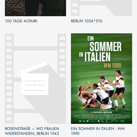
100 TAGE AUTARK
BERLIN 1024*576
ROSENSTRAßE – WO FRAUEN
EIN SOMMER IN ITALIEN - WM
WIDERSTANDEN, BERLIN 1943
1990