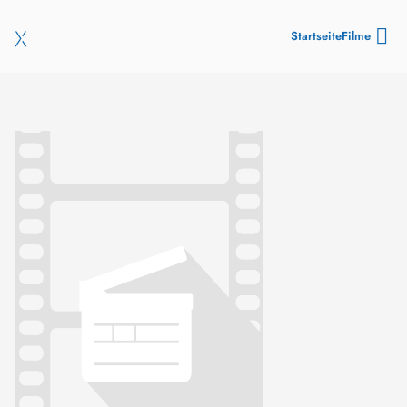
Startseite
Filme