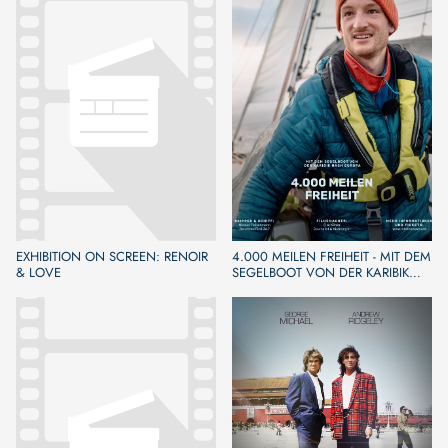
EXHIBITION ON SCREEN: RENOIR
4.000 MEILEN FREIHEIT - MIT DEM
& LOVE
SEGELBOOT VON DER KARIBIK
NACH EUROPA