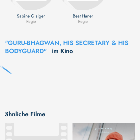
Sabine Gisiger
Beat Häner
Regie
Regie
"GURU-BHAGWAN, HIS SECRETARY & HIS
BODYGUARD"
im Kino
ähnliche Filme