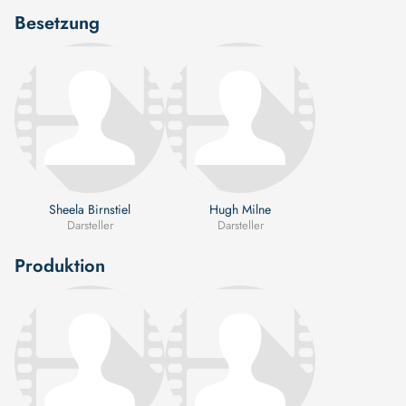
Besetzung
Sheela Birnstiel
Hugh Milne
Darsteller
Darsteller
Produktion