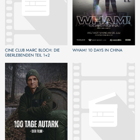
CINE CLUB MARC BLOCH: DIE
WHAM! 10 DAYS IN CHINA
ÜBERLEBENDEN TEIL 1+2