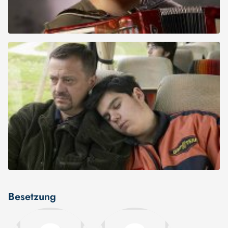
Besetzung