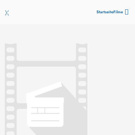
Startseite
Filme