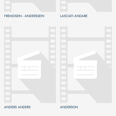
FREMDSEIN - ANDERSSEIN
LASCIATI ANDARE
ANDERS ANDERS
ANDERSON