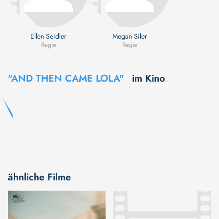
Ellen Seidler
Megan Siler
Regie
Regie
"AND THEN CAME LOLA"
im Kino
ähnliche Filme