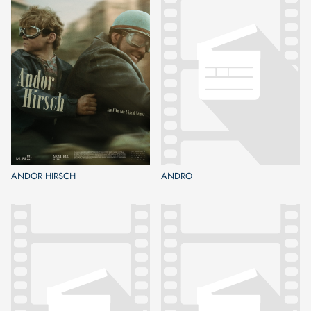
ANDOR HIRSCH
ANDRO