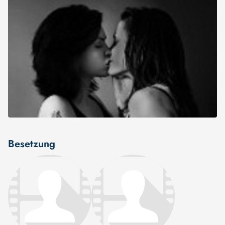
Besetzung