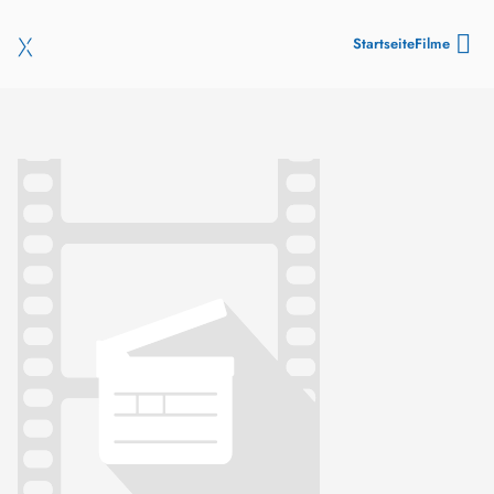
Startseite
Filme