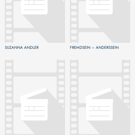
SUZANNA ANDLER
FREMDSEIN – ANDERSSEIN