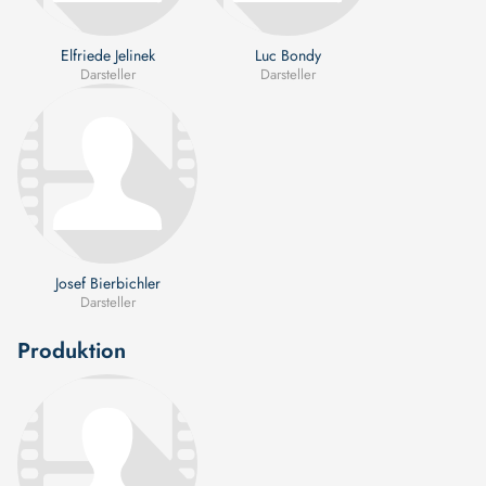
Elfriede Jelinek
Luc Bondy
Darsteller
Darsteller
Josef Bierbichler
Darsteller
Produktion