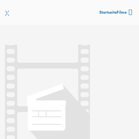
Startseite
Filme