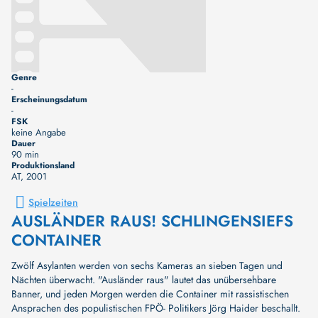
Genre
-
Erscheinungsdatum
-
FSK
keine Angabe
Dauer
90 min
Produktionsland
AT
, 2001
Spielzeiten
AUSLÄNDER RAUS! SCHLINGENSIEFS
CONTAINER
Zwölf Asylanten werden von sechs Kameras an sieben Tagen und
Nächten überwacht. "Ausländer raus" lautet das unübersehbare
Banner, und jeden Morgen werden die Container mit rassistischen
Ansprachen des populistischen FPÖ- Politikers Jörg Haider beschallt.