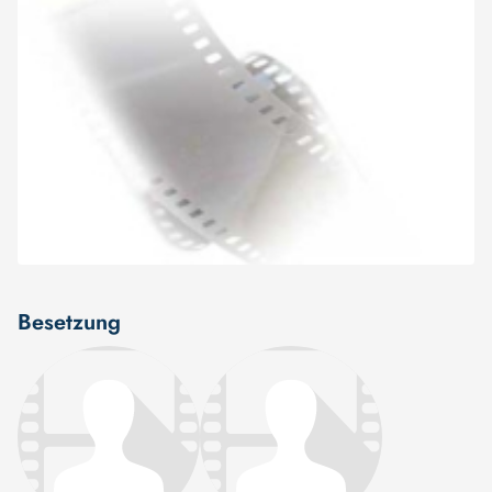
Besetzung