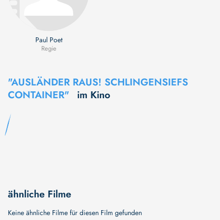
Paul Poet
Regie
"AUSLÄNDER RAUS! SCHLINGENSIEFS
CONTAINER"
im Kino
ähnliche Filme
Keine ähnliche Filme für diesen Film gefunden