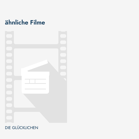
ähnliche Filme
DIE GLÜCKLICHEN