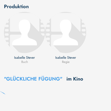
Produktion
Isabelle Stever
Isabelle Stever
Buch
Regie
"GLÜCKLICHE FÜGUNG"
im Kino