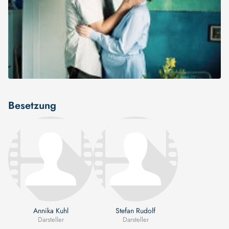
Besetzung
Annika Kuhl
Stefan Rudolf
Darsteller
Darsteller