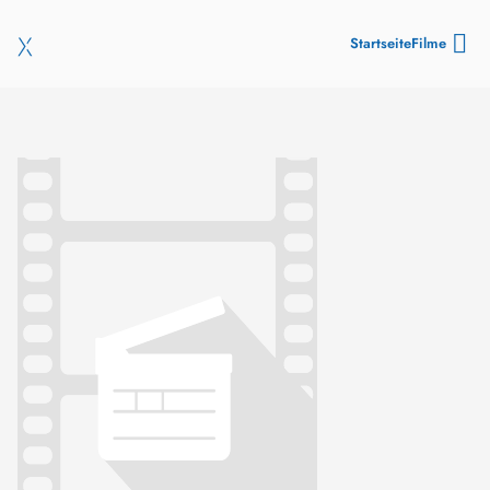
Startseite
Filme