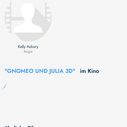
Kelly Asbury
Regie
"GNOMEO UND JULIA 3D"
im Kino