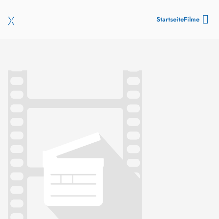
Startseite
Filme