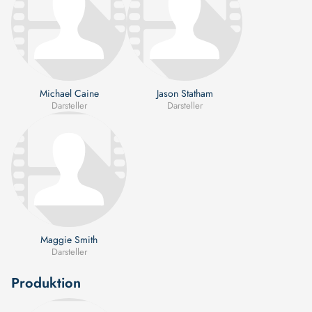
Michael Caine
Jason Statham
Darsteller
Darsteller
Maggie Smith
Darsteller
Produktion