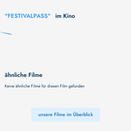
"FESTIVALPASS"
im Kino
ähnliche Filme
Keine ähnliche Filme für diesen Film gefunden
unsere Filme im Überblick