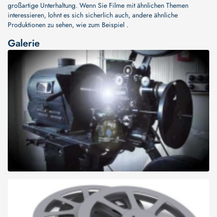
großartige Unterhaltung. Wenn Sie Filme mit ähnlichen Themen
interessieren, lohnt es sich sicherlich auch, andere ähnliche
Produktionen zu sehen, wie zum Beispiel .
Galerie