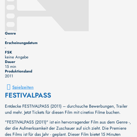
Genre
-
Erscheinungsdatum
-
FSK
keine Angabe
Dauer
15 min
Produktionsland
2011
Spielzeiten
FESTIVALPASS
Entdecke FESTIVALPASS (2011) – durchsuche Bewerbungen, Trailer
und mehr. Jetzt Tickets für diesen Film mit cinetixx Filme buchen.
"FESTIVALPASS (2011)" ist ein hervorragender Film aus dem Genre -,
der die Aufmerksamkeit der Zuschauer auf sich zieht. Die Premiere
des Films ist für das Jahr - geplant. Dieser Film bietet 15 Minuten