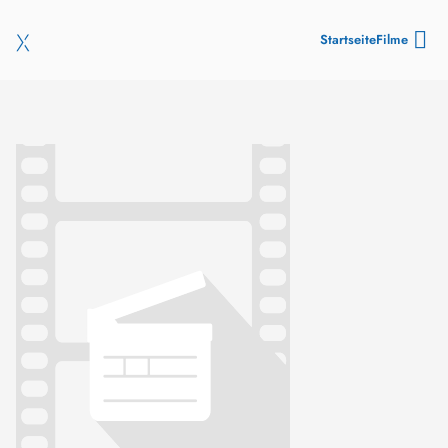
Startseite
Filme