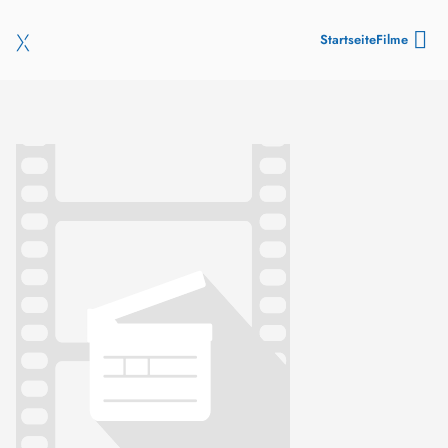
Startseite
Filme