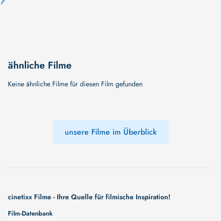
ähnliche Filme
Keine ähnliche Filme für diesen Film gefunden
unsere Filme im Überblick
cinetixx Filme - Ihre Quelle für filmische Inspiration!
Film-Datenbank