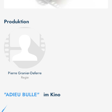
Produktion
Pierre Granier-Deferre
Regie
"ADIEU BULLE"
im Kino