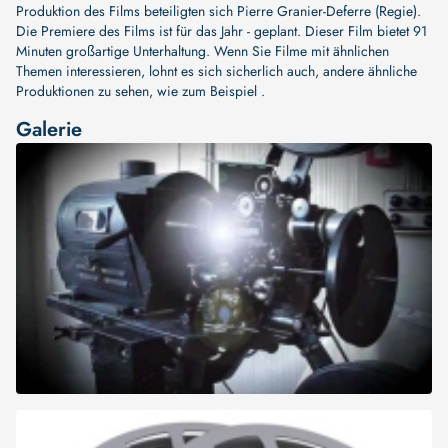
Produktion des Films beteiligten sich
Pierre Granier-Deferre (Regie)
.
Die Premiere des Films ist für das Jahr - geplant. Dieser Film bietet 91
Minuten großartige Unterhaltung. Wenn Sie Filme mit ähnlichen
Themen interessieren, lohnt es sich sicherlich auch, andere ähnliche
Produktionen zu sehen, wie zum Beispiel .
Galerie