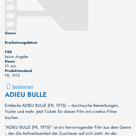
Genre
-
Erscheinungsdatum
-
FSK
keine Angabe
Dauer
91 min
Produktionsland
FR
, 1975
Spielzeiten
ADIEU BULLE
Entdecke ADIEU BULLE (FR, 1975) – durchsuche Bewerbungen,
Trailer und mehr. Jetzt Tickets für diesen Film mit cinetixx Filme
buchen.
"ADIEU BULLE (FR, 1975)" ist ein hervorragender Film aus dem Genre
-, der die Aufmerksamkeit der Zuschauer auf sich zieht. An der