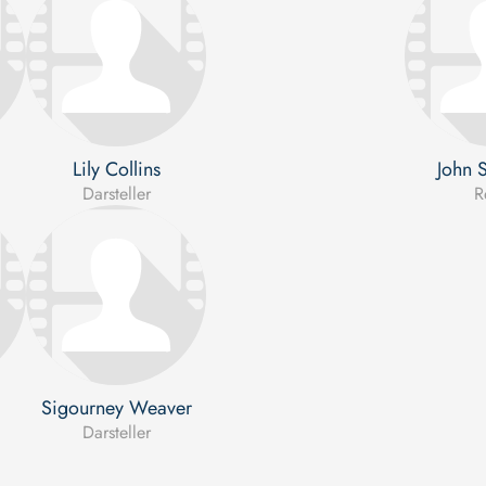
Lily Collins
John 
Darsteller
R
Sigourney Weaver
Darsteller