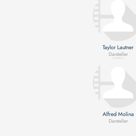
Taylor Lautner
Darsteller
Alfred Molina
Darsteller