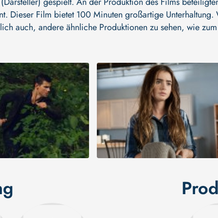
Darsteller)
gespielt. An der Produktion des Films beteiligte
lant. Dieser Film bietet 100 Minuten großartige Unterhaltung
erlich auch, andere ähnliche Produktionen zu sehen, wie zum 
ng
Prod