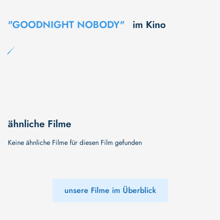
"GOODNIGHT NOBODY"
im Kino
ähnliche Filme
Keine ähnliche Filme für diesen Film gefunden
unsere Filme im Überblick