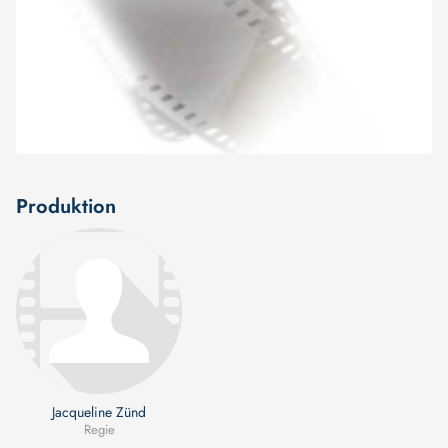
Produktion
Jacqueline Zünd
Regie