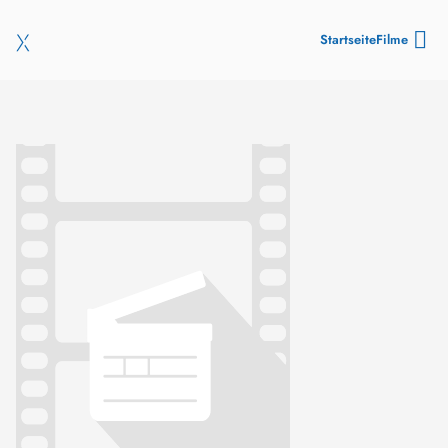
Startseite
Filme