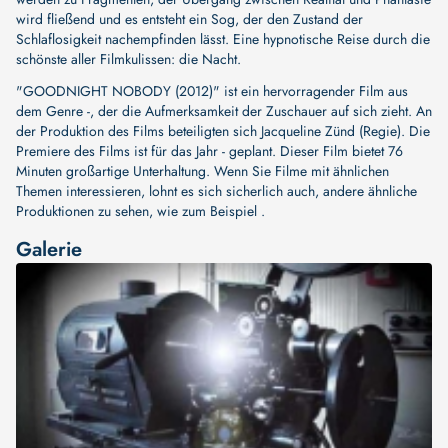
wird fließend und es entsteht ein Sog, der den Zustand der
Schlaflosigkeit nachempfinden lässt. Eine hypnotische Reise durch die
schönste aller Filmkulissen: die Nacht.
"GOODNIGHT NOBODY (2012)" ist ein hervorragender Film aus
dem Genre -, der die Aufmerksamkeit der Zuschauer auf sich zieht. An
der Produktion des Films beteiligten sich
Jacqueline Zünd (Regie)
. Die
Premiere des Films ist für das Jahr - geplant. Dieser Film bietet 76
Minuten großartige Unterhaltung. Wenn Sie Filme mit ähnlichen
Themen interessieren, lohnt es sich sicherlich auch, andere ähnliche
Produktionen zu sehen, wie zum Beispiel .
Galerie