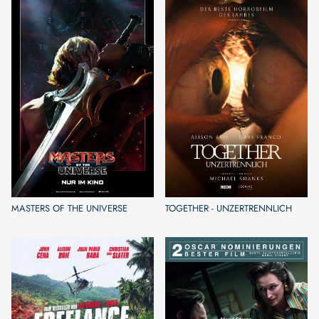
MASTERS OF THE UNIVERSE
TOGETHER - UNZERTRENNLICH