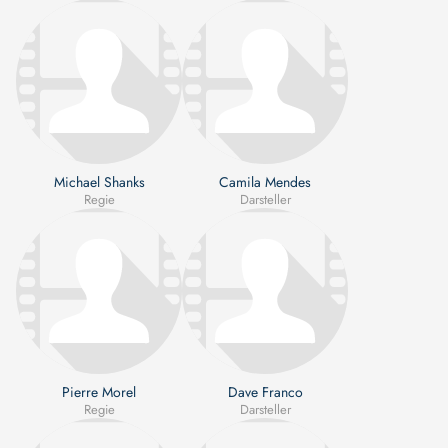
Michael Shanks
Camila Mendes
Regie
Darsteller
Pierre Morel
Dave Franco
Regie
Darsteller