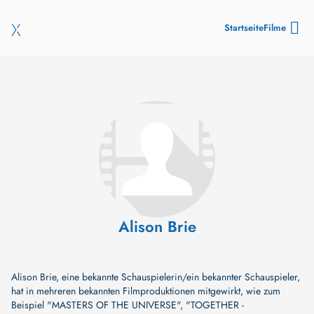
Startseite
Filme
Alison Brie
Alison Brie, eine bekannte Schauspielerin/ein bekannter Schauspieler,
hat in mehreren bekannten Filmproduktionen mitgewirkt, wie zum
Beispiel
"MASTERS OF THE UNIVERSE"
,
"TOGETHER -