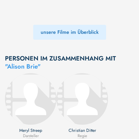
unsere Filme im Überblick
PERSONEN IM ZUSAMMENHANG MIT
"Alison Brie"
Meryl Streep
Christian Ditter
Darsteller
Regie