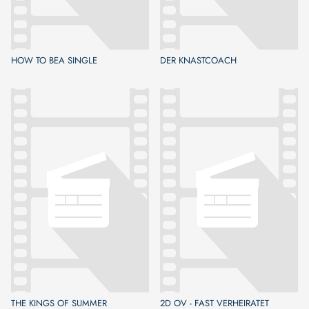
HOW TO BEA SINGLE
DER KNASTCOACH
THE KINGS OF SUMMER
2D OV - FAST VERHEIRATET