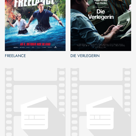
FREELANCE
DIE VERLEGERIN