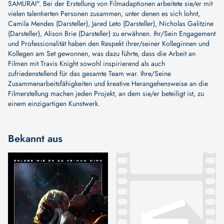
SAMURAI"
. Bei der Erstellung von Filmadaptionen arbeitete sie/er mit
vielen talentierten Personen zusammen, unter denen es sich lohnt,
Camila Mendes (Darsteller)
,
Jared Leto (Darsteller)
,
Nicholas Galitzine
(Darsteller)
,
Alison Brie (Darsteller)
zu erwähnen. Ihr/Sein Engagement
und Professionalität haben den Respekt ihrer/seiner Kolleginnen und
Kollegen am Set gewonnen, was dazu führte, dass die Arbeit an
Filmen mit Travis Knight sowohl inspirierend als auch
zufriedenstellend für das gesamte Team war. Ihre/Seine
Zusammenarbeitsfähigkeiten und kreative Herangehensweise an die
Filmerstellung machen jeden Projekt, an dem sie/er beteiligt ist, zu
einem einzigartigen Kunstwerk.
Bekannt aus