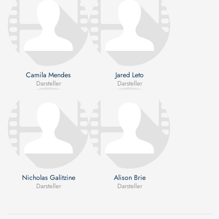
Camila Mendes
Jared Leto
Darsteller
Darsteller
Nicholas Galitzine
Alison Brie
Darsteller
Darsteller