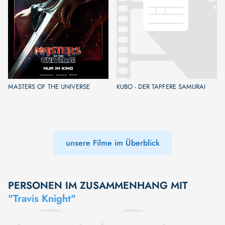
MASTERS OF THE UNIVERSE
KUBO - DER TAPFERE SAMURAI
unsere Filme im Überblick
PERSONEN IM ZUSAMMENHANG MIT
"Travis Knight"