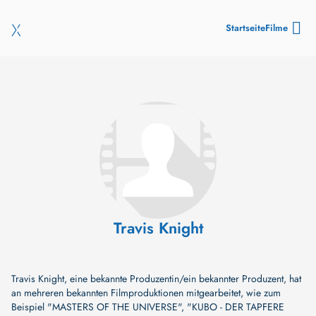
Startseite
Filme
Travis Knight
Travis Knight, eine bekannte Produzentin/ein bekannter Produzent, hat
an mehreren bekannten Filmproduktionen mitgearbeitet, wie zum
Beispiel
"MASTERS OF THE UNIVERSE"
,
"KUBO - DER TAPFERE