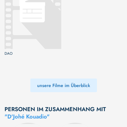
DAO
unsere Filme im Überblick
PERSONEN IM ZUSAMMENHANG MIT
"D'Johé Kouadio"