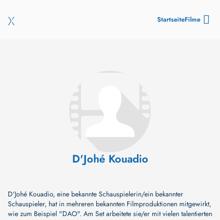
Startseite
Filme
D'Johé Kouadio
D'Johé Kouadio, eine bekannte Schauspielerin/ein bekannter
Schauspieler, hat in mehreren bekannten Filmproduktionen mitgewirkt,
wie zum Beispiel
"DAO"
. Am Set arbeitete sie/er mit vielen talentierten