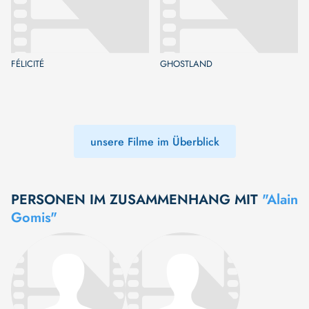
FÉLICITÉ
GHOSTLAND
unsere Filme im Überblick
PERSONEN IM ZUSAMMENHANG MIT
"Alain
Gomis"