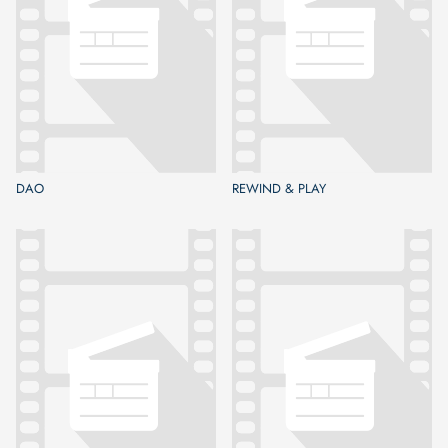
DAO
REWIND & PLAY