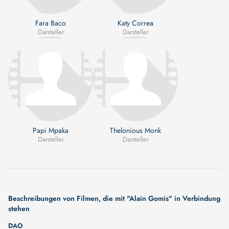
Fara Baco
Katy Correa
Darsteller
Darsteller
Papi Mpaka
Thelonious Monk
Darsteller
Darsteller
Beschreibungen von Filmen, die mit "Alain Gomis" in Verbindung
stehen
DAO