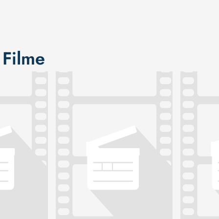
 Filme