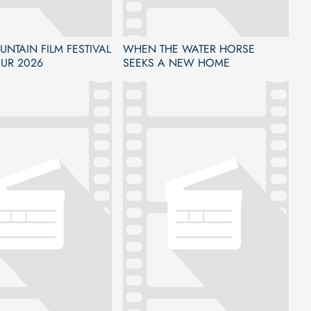
NTAIN FILM FESTIVAL
WHEN THE WATER HORSE
UR 2026
SEEKS A NEW HOME