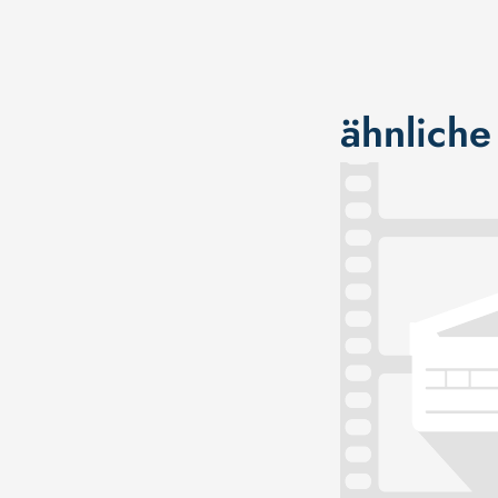
ähnliche