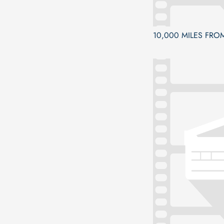
10,000 MILES FRO