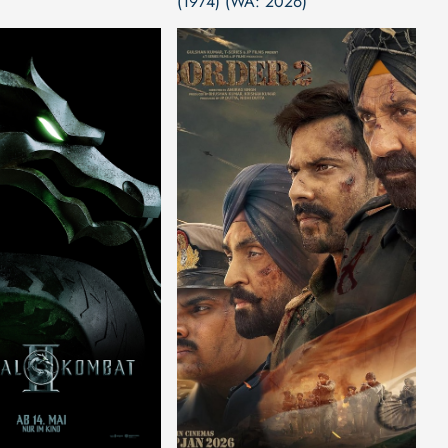
(1974) (WA: 2026)