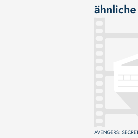
ähnliche
AVENGERS: SECRE