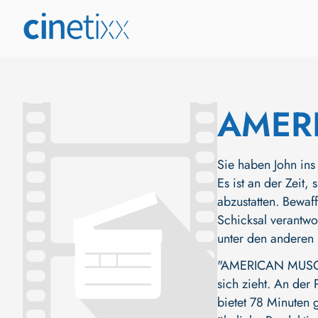
AMER
Sie haben John ins 
Es ist an der Zeit
abzustatten. Bewaf
Schicksal verantwo
unter den anderen 
"AMERICAN MUSCLE 
sich zieht. An der 
bietet 78 Minuten 