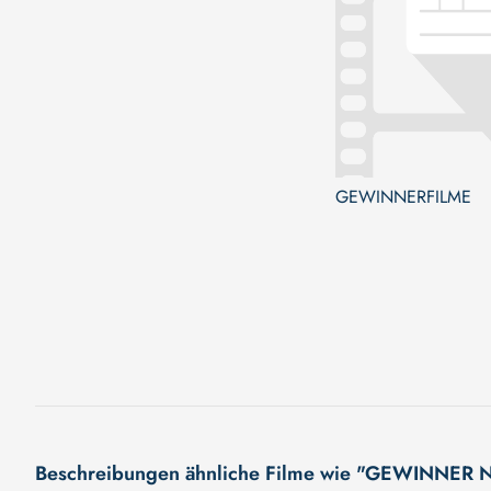
GEWINNERFILME
Beschreibungen ähnliche Filme wie "GEWINNE