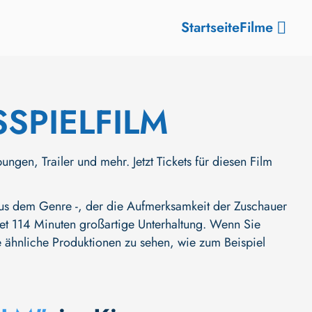
Startseite
Filme
PIELFILM
Trailer und mehr. Jetzt Tickets für diesen Film
dem Genre -, der die Aufmerksamkeit der Zuschauer
ietet 114 Minuten großartige Unterhaltung. Wenn Sie
re ähnliche Produktionen zu sehen, wie zum Beispiel