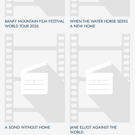
BANFF MOUNTAIN FILM FESTIVAL
WHEN THE WATER HORSE SEEKS
WORLD TOUR 2026
A NEW HOME
A SONG WITHOUT HOME
JANE ELLIOT AGAINST THE
WORLD