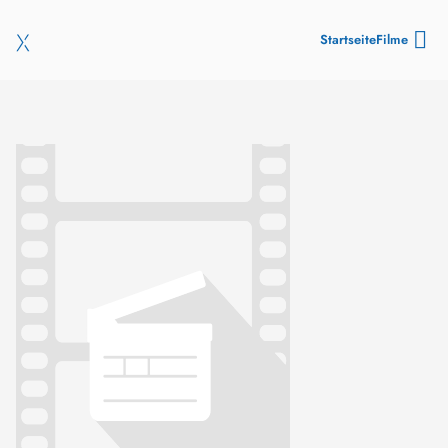
Startseite
Filme