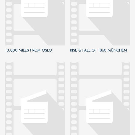
10,000 MILES FROM OSLO
RISE & FALL OF 1860 MÜNCHEN