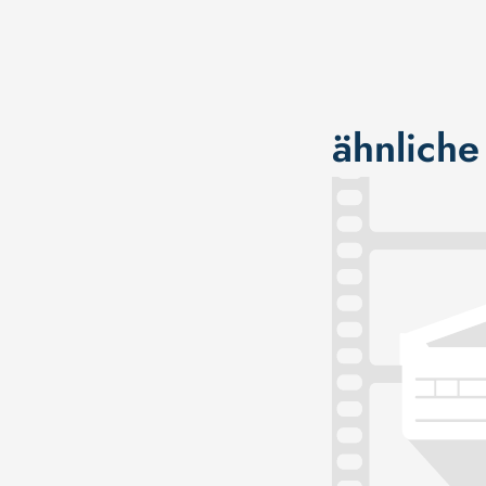
ähnliche