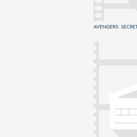
AVENGERS: SECRE