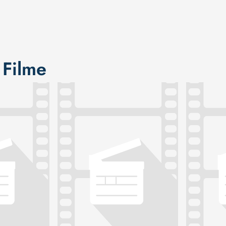
 Filme