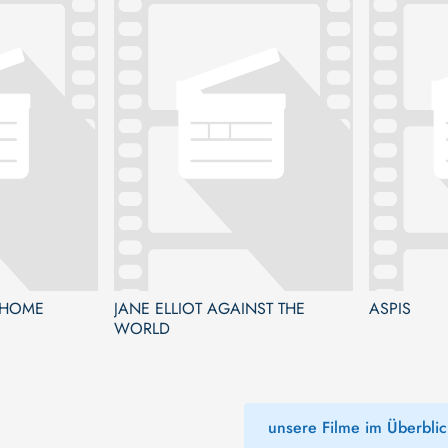
 HOME
JANE ELLIOT AGAINST THE
ASPIS
WORLD
unsere Filme im Überblic