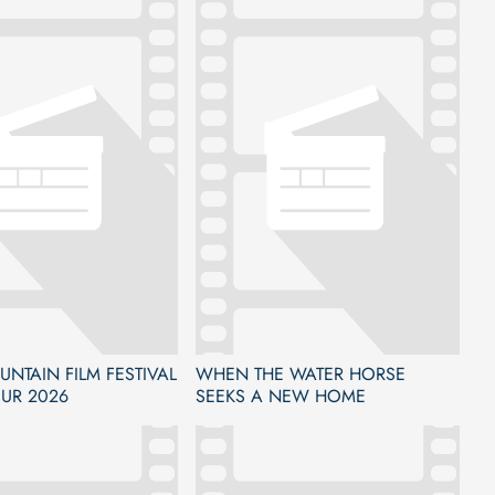
NTAIN FILM FESTIVAL
WHEN THE WATER HORSE
UR 2026
SEEKS A NEW HOME