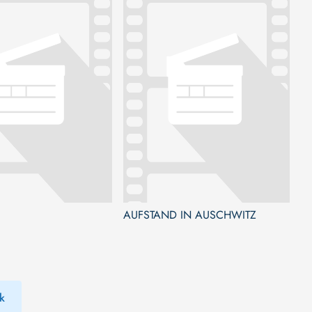
AUFSTAND IN AUSCHWITZ
k