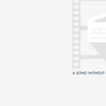
A SONG WITHOUT