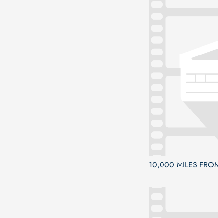
10,000 MILES FRO