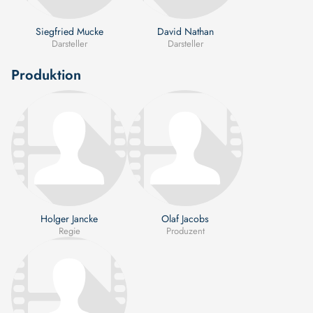
Siegfried Mucke
David Nathan
Darsteller
Darsteller
Produktion
Holger Jancke
Olaf Jacobs
Regie
Produzent