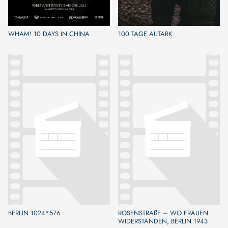
WHAM! 10 DAYS IN CHINA
100 TAGE AUTARK
BERLIN 1024*576
ROSENSTRAßE – WO FRAUEN
WIDERSTANDEN, BERLIN 1943