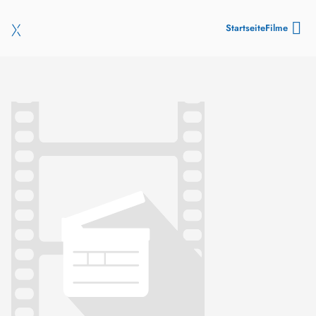
Startseite
Filme