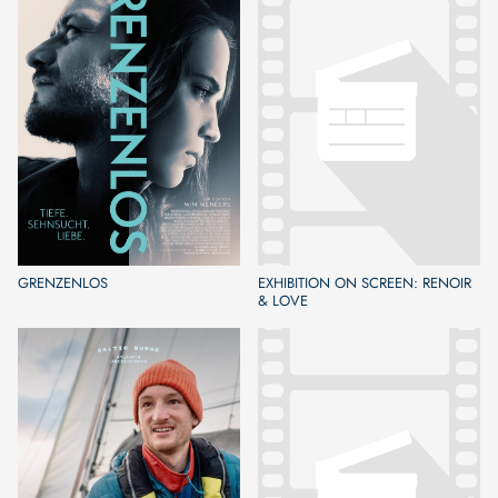
GRENZENLOS
EXHIBITION ON SCREEN: RENOIR
& LOVE