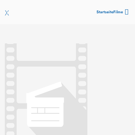
Startseite
Filme