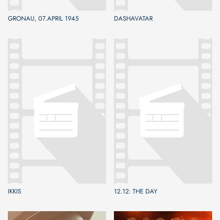
GRONAU, 07.APRIL 1945
DASHAVATAR
IKKIS
12.12: THE DAY