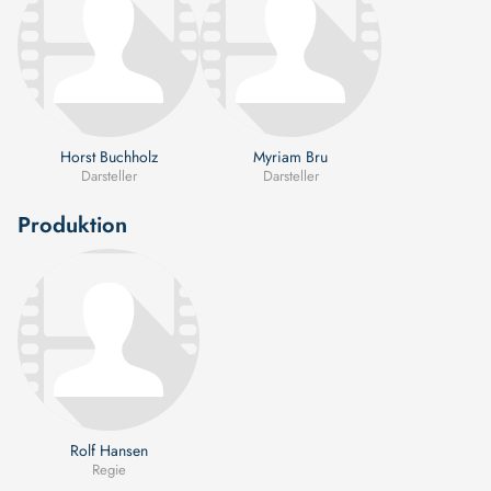
Horst Buchholz
Myriam Bru
Darsteller
Darsteller
Produktion
Rolf Hansen
Regie