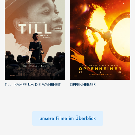
TILL - KAMPF UM DIE WAHRHEIT
OPPENHEIMER
unsere Filme im Überblick