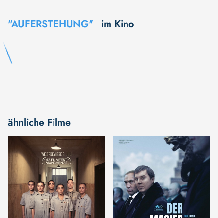
"AUFERSTEHUNG"
im Kino
ähnliche Filme