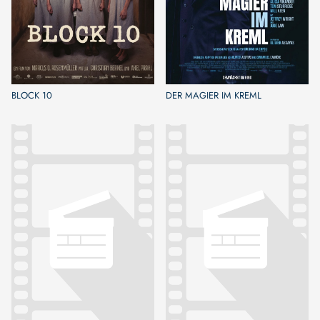
BLOCK 10
DER MAGIER IM KREML